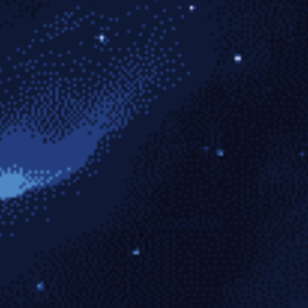
结合爱游戏体育·(A
多因子