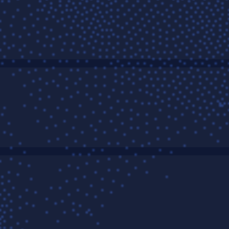
爱游戏ayx体育公司简介
场的综合体育赛事直播与数据服务平台，专注于为体育迷打造
端同步
等核心功能，为用户提供一站式的爱游戏体育·(AYX)官方
构稳定高效，全面适配 APP、PC 和移动网页端。在东南
获得便捷、可靠的服务体验。
超
100 万+
注册用户，服务网络覆盖十余国家与地区，日均访