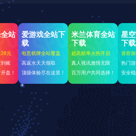
上、安全高效
”的理念，持续优化产品架构与内容体验，致力于