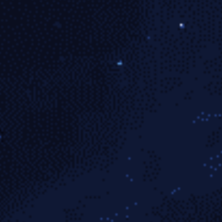
洛
杉
矶