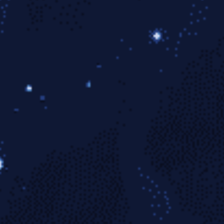
体育App
辅助工
聚合热门体育赛事，覆盖足
支持 Windows、
球、篮球、电竞等领域，提供
Android 系统
数据查询、直播内容与资讯提
定直连平台主页，
醒，助您快速掌握赛场动向。
问限制，保障数据
加载更顺畅
平台信号热力地图概览
x体育的数据分布模型，模拟全球用户访问密度，直观展现不同