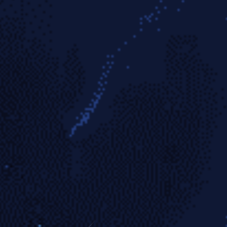
爱游戏ayx体育全站App