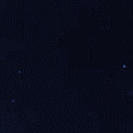
定性保障
计
、行为追
源支持
育直播平台。