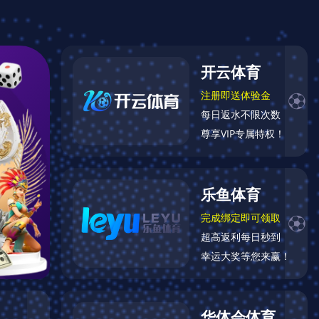
App
公司
体育
注册入口
简介
快讯
看更便捷
端支持、高清视频、 实时比