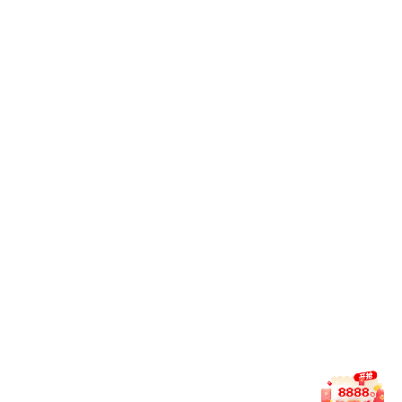
帮助与学习
v6.3.0：
新增“玩法教学专区”，支持爱游戏体育·(AYX)官方
网站-AYXSPORTS语音与字幕讲解，覆盖新老用户。
v6.2.0：
帮助中心升级，分类更清晰，常见问题支持搜索
直达。
v5.8.0：
用户反馈通道上线，支持建议提交与分类响应。
荣誉与成就