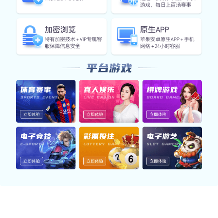
数据层安全
敏感数据进行加密处
理，并通过访问权限控
制强化隐私保护。
功能模块更新 · 分类查看版本
演进