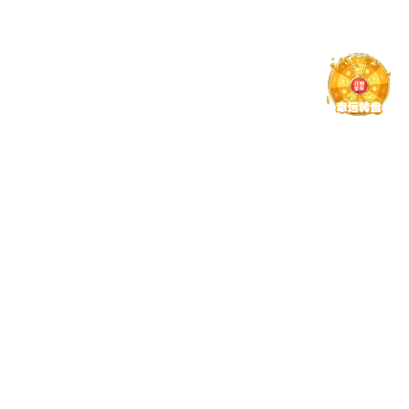
v6.3.0：
基于行为模式的推荐系统上线，结合爱游戏ayx体
育用户偏好提供个性推送。
v6.2.0：
新增“热投榜”，自动聚合平台高关注赛事，便于快
速浏览。
v5.9.2：
话题聚合功能加入，集中展示当日热议赛事与趋
势。
界面与交互
v6.3.0：
全局交互动效优化，页面滚动与模块切换更流
畅。
v6.1.3：
夜间模式字体与背景对比度调整，提升阅读舒适
度。
v6.0.0：
视觉风格全面焕新，支持浅色与暗色模式自动切
换。