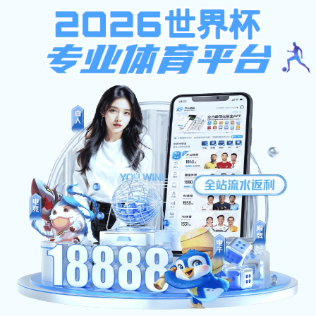
注册入口
极速响应