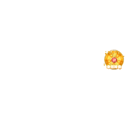
续走高。
据统计，在最近几场比赛中，乔治面对严密防守仍然能够保
持较高的三分命中率，这不仅展示了他的个人能力，也体现
了他在关键时刻稳健心理素质。他对于比赛节奏掌控得当，
总能抓住每一次机会，让对手无从应对。
此外，值得一提的是，乔治还会根据不同情况调整自己的投
篮方式。例如，当发现对方采取包夹策略时，他会果断选择
拉开空间，通过侧身投篮或急停跳投等方式来增加自身威
胁。这种灵活性让他成为球队外线的重要火力点，也是球队
取胜的重要保障。
4、乔治在球队中的重要角色
作为一名经验丰富且技术全面的球员，乔治不仅仅是一名优
秀得分手，更是球队中的领袖之一。他通过自身稳定且卓越