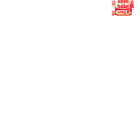
到其背后深层次原因。从低调风格到应对双探花策略，再到
精准三分及其核心角色，每一个环节都展现出这位优秀运动
员的不凡之处。他以智慧与默契为基础，不断推动个人与团
队共同成长，为大家呈现了一场又一场精彩绝伦的比赛。
未来，我们期待看到更多如同今日般精彩绝伦表现，希望乔
治继续发扬其特质，在赛场上书写新的传奇。同时，也希望
其他年轻选手能够从他的身上汲取养分，共同推动NBA的发
展与进步！
分享到：