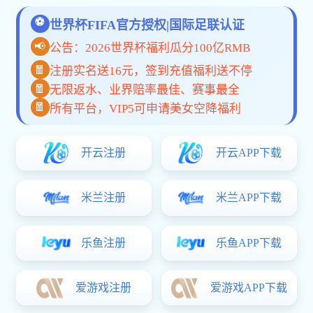
下载APP
媒体人称赞乔治低调表现面对双探花防
守游刃有余三分球精准无比
2026-07-08 18:23
阅读 24 次